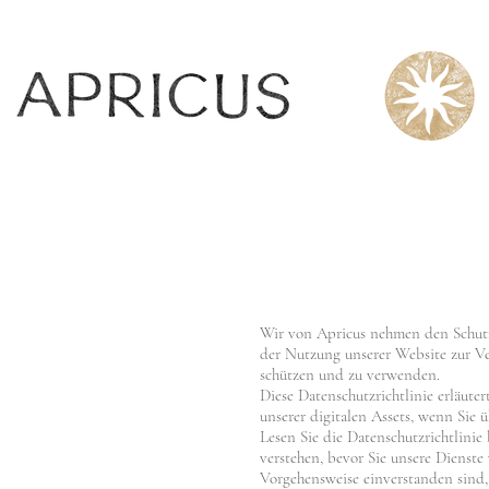
Wir von Apricus nehmen den Schutz 
der Nutzung unserer Website zur Ve
schützen und zu verwenden.
Diese Datenschutzrichtlinie erläut
unserer digitalen Assets, wenn Sie ü
Lesen Sie die Datenschutzrichtlinie 
verstehen, bevor Sie unsere Dienste
Vorgehensweise einverstanden sind,