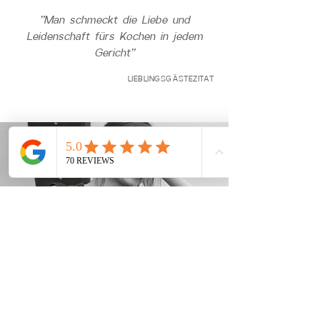
"Man schmeckt die Liebe und
Leidenschaft fürs Kochen in jedem
Gericht"
LIEBLINGSGÄSTEZITAT