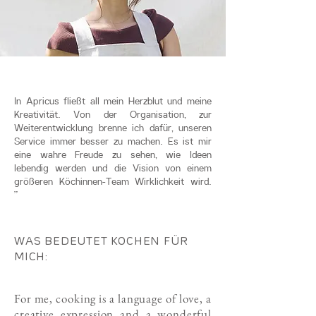
In Apricus fließt all mein Herzblut und meine
Kreativität. Von der Organisation, zur
Weiterentwicklung brenne ich dafür, unseren
Service immer besser zu machen.
Es ist mir
eine wahre Freude zu sehen, wie Ideen
lebendig werden und die Vision von einem
größeren Köchinnen-Team Wirklichkeit wird.
”
WAS BEDEUTET KOCHEN FÜR
MICH:
For me, cooking is a language of love, a
creative expression and a wonderful