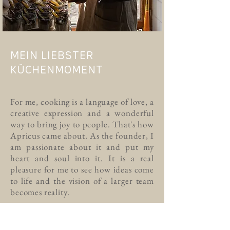
MEIN LIEBSTER
KÜCHENMOMENT
For me, cooking is a language of love, a
creative expression and a wonderful
way to bring joy to people. That's how
Apricus came about. As the founder, I
am passionate about it and put my
heart and soul into it. It is a real
pleasure for me to see how ideas come
to life and the vision of a larger team
becomes reality.