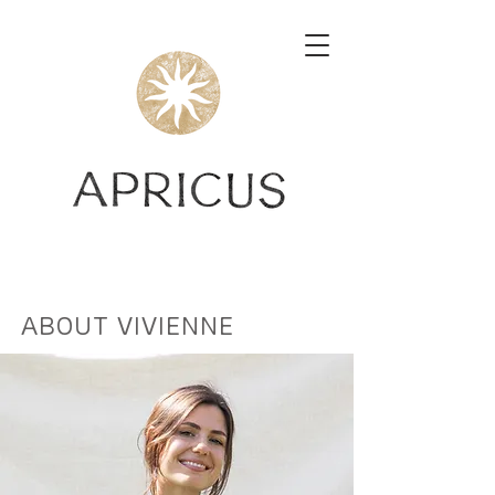
ABOUT VIVIENNE