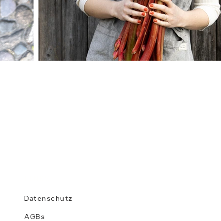
LINKS
Datenschutz
AGBs