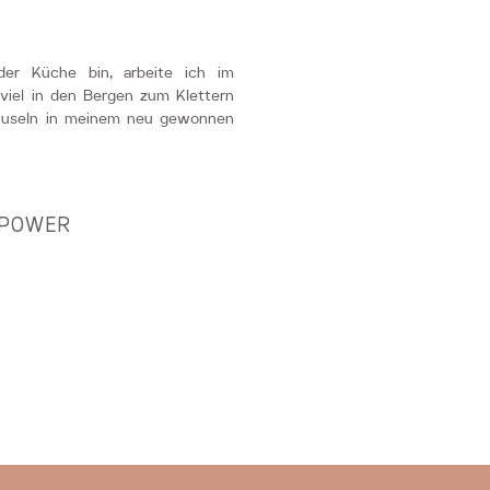
er Küche bin, arbeite ich im
 viel in den Bergen zum Klettern
useln in meinem neu gewonnen
POWER