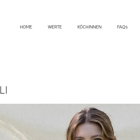
HOME
WERTE
KÖCHINNEN
FAQs
LI