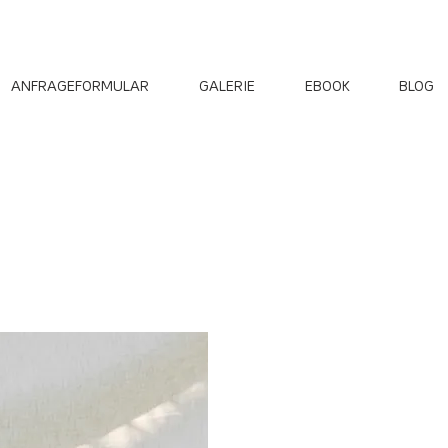
ANFRAGEFORMULAR
GALERIE
EBOOK
BLOG