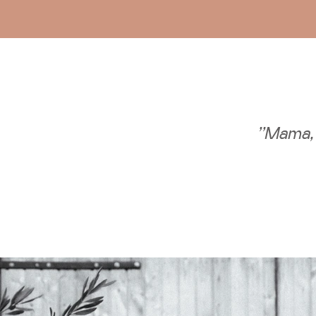
"Mama, 