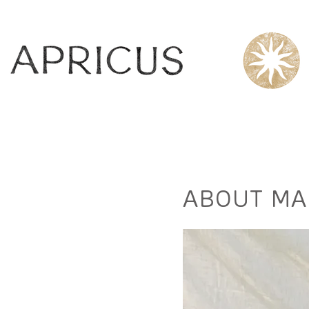
ABOUT MA